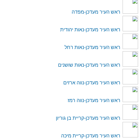
במידה ושכחתם סיסמה נא להתקשר לאחד ממנהלי
המערכת לצורך איפוס סיסמה
ראש העיר מעדכן-מפדה
ראש העיר מעדכן-נאות יהודית
ראש העיר מעדכן-נאות רחל
ראש העיר מעדכן-נאות שושנים
ראש העיר מעדכן-נווה ארזים
ראש העיר מעדכן-נווה רמז
ראש העיר מעדכן-קריית בן גוריון
ראש העיר מעדכן-קריית מיכה