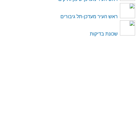
ראש העיר מעדכן-תל גיבורים
שכונת בדיקות