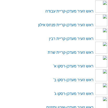
ראש העיר מעדכן-קריית עבודה
ראש העיר מעדכן-קריית פנחס אילון
ראש העיר מעדכן-קריית רבין
ראש העיר מעדכן-קריית שרת
ראש העיר מעדכן-רסקו א'
ראש העיר מעדכן-רסקו ב'
ראש העיר מעדכן-רסקו ג'
ראש העיר מעדכן-שיכון ותיקים